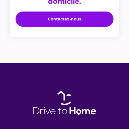
domicile.
Contactez-nous