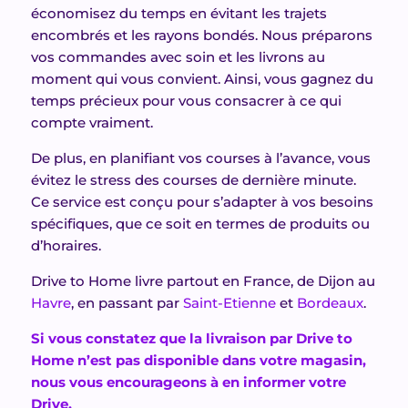
économisez du temps en évitant les trajets
encombrés et les rayons bondés. Nous préparons
vos commandes avec soin et les livrons au
moment qui vous convient. Ainsi, vous gagnez du
temps précieux pour vous consacrer à ce qui
compte vraiment.
De plus, en planifiant vos courses à l’avance, vous
évitez le stress des courses de dernière minute.
Ce service est conçu pour s’adapter à vos besoins
spécifiques, que ce soit en termes de produits ou
d’horaires.
Drive to Home livre partout en France, de Dijon au
Havre
, en passant par
Saint-Etienne
et
Bordeaux
.
Si vous constatez que la livraison par Drive to
Home n’est pas disponible dans votre magasin,
nous vous encourageons à en informer votre
Drive.