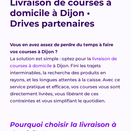
Livraison de courses à
domicile à Dijon •
Drives partenaires
Vous en avez assez de perdre du temps à faire
vos courses à Dijon ?
La solution est simple : optez pour la
livraison de
courses à domicile
à Dijon. Fini les trajets
interminables, la recherche des produits en
rayons, et les longues attentes à la caisse. Avec ce
service pratique et efficace, vos courses vous sont
directement livrées, vous libérant de ces
contraintes et vous simplifiant le quotidien.
Pourquoi choisir la livraison à