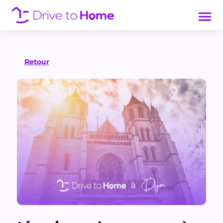
Retour