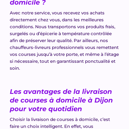
domicile ?
Avec notre service, vous recevez vos achats
directement chez vous, dans les meilleures
conditions. Nous transportons vos produits frais,
surgelés ou d’épicerie à température contrôlée
afin de préserver leur qualité. Par ailleurs, nos
chauffeurs-livreurs professionnels vous remettent
vos courses jusqu’à votre porte, et même à l’étage
si nécessaire, tout en garantissant ponctualité et
soin.
Les avantages de la livraison
de courses à domicile à Dijon
pour votre quotidien
Choisir la livraison de courses à domicile, c’est
faire un choix intelligent. En effet, vous