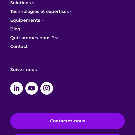
Solutions
3
Technologies et expertises
3
Equipements
3
Blog
Qui sommes-nous ?
3
Contact
Suivez-nous
Contactez-nous