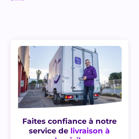
Faites confiance à notre
service de
livraison à