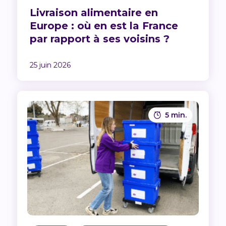
Livraison alimentaire en
Europe : où en est la France
par rapport à ses voisins ?
25 juin 2026
5 min.