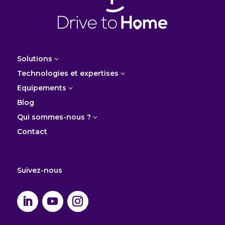
Solutions
3
Technologies et expertises
3
Equipements
3
Blog
Qui sommes-nous ?
3
Contact
Suivez-nous