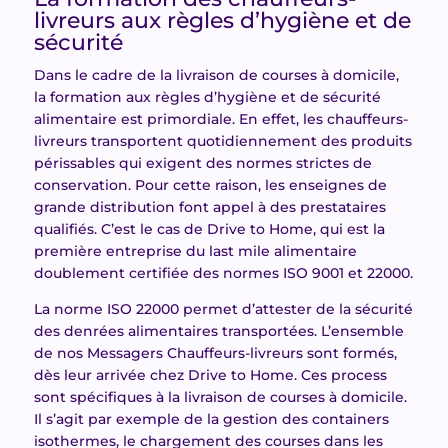
livreurs aux règles d’hygiène et de
sécurité
Dans le cadre de la livraison de courses à domicile,
la formation aux règles d’hygiène et de sécurité
alimentaire est primordiale. En effet, les chauffeurs-
livreurs transportent quotidiennement des produits
périssables qui exigent des normes strictes de
conservation. Pour cette raison, les enseignes de
grande distribution font appel à des prestataires
qualifiés. C’est le cas de Drive to Home, qui est la
première entreprise du last mile alimentaire
doublement certifiée des normes ISO 9001 et 22000.
La norme ISO 22000 permet d’attester de la sécurité
des denrées alimentaires transportées. L’ensemble
de nos Messagers Chauffeurs-livreurs sont formés,
dès leur arrivée chez Drive to Home. Ces process
sont spécifiques à la livraison de courses à domicile.
Il s’agit par exemple de la gestion des containers
isothermes, le chargement des courses dans les