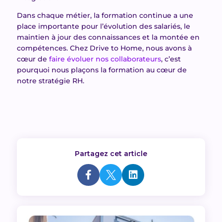
Dans chaque métier, la formation continue a une
place importante pour l’évolution des salariés, le
maintien à jour des connaissances et la montée en
compétences. Chez Drive to Home, nous avons à
cœur de
faire évoluer nos collaborateurs
, c’est
pourquoi nous plaçons la formation au cœur de
notre stratégie RH.
Partagez cet article


