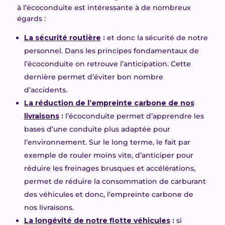
à l’écoconduite est intéressante à de nombreux
égards :
La sécurité routi
ère
:
et donc la sécurité de notre
personnel. Dans les principes fondamentaux de
l’écoconduite on retrouve l’anticipation. Cette
dernière permet d’éviter bon nombre
d’accidents.
La réduction de l’empreinte carbone de nos
livraisons
:
l’écoconduite permet d’apprendre les
bases d’une conduite plus adaptée pour
l’environnement. Sur le long terme, le fait par
exemple de rouler moins vite, d’anticiper pour
réduire les freinages brusques et accélérations,
permet de réduire la consommation de carburant
des véhicules et donc, l’empreinte carbone de
nos livraisons.
La longévité de notre flotte véhicules
:
si