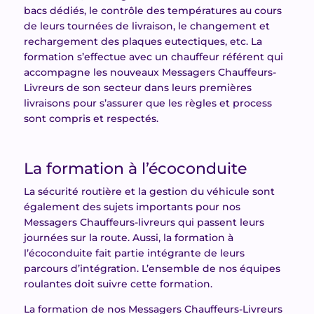
bacs dédiés, le contrôle des températures au cours
de leurs tournées de livraison, le changement et
rechargement des plaques eutectiques, etc. La
formation s’effectue avec un chauffeur référent qui
accompagne les nouveaux Messagers Chauffeurs-
Livreurs de son secteur dans leurs premières
livraisons pour s’assurer que les règles et process
sont compris et respectés.
La formation à l’écoconduite
La sécurité routière et la gestion du véhicule sont
également des sujets importants pour nos
Messagers Chauffeurs-livreurs qui passent leurs
journées sur la route. Aussi, la formation à
l’écoconduite fait partie intégrante de leurs
parcours d’intégration. L’ensemble de nos équipes
roulantes doit suivre cette formation.
La formation de nos Messagers Chauffeurs-Livreurs