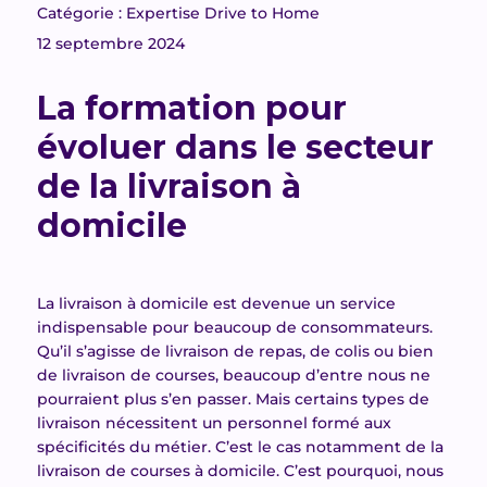
Catégorie : Expertise Drive to Home
12 septembre 2024
La formation pour
évoluer dans le secteur
de la livraison à
domicile
La livraison à domicile est devenue un service
indispensable pour beaucoup de consommateurs.
Qu’il s’agisse de livraison de repas, de colis ou bien
de livraison de courses, beaucoup d’entre nous ne
pourraient plus s’en passer. Mais certains types de
livraison nécessitent un personnel formé aux
spécificités du métier. C’est le cas notamment de la
livraison de courses à domicile. C’est pourquoi, nous