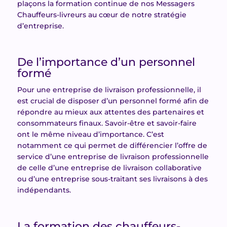
plaçons la formation continue de nos Messagers
Chauffeurs-livreurs au cœur de notre stratégie
d’entreprise.
De l’importance d’un personnel
formé
Pour une entreprise de livraison professionnelle, il
est crucial de disposer d’un personnel formé afin de
répondre au mieux aux attentes des partenaires et
consommateurs finaux. Savoir-être et savoir-faire
ont le même niveau d’importance. C’est
notamment ce qui permet de différencier l’offre de
service d’une entreprise de livraison professionnelle
de celle d’une entreprise de livraison collaborative
ou d’une entreprise sous-traitant ses livraisons à des
indépendants.
La formation des chauffeurs-