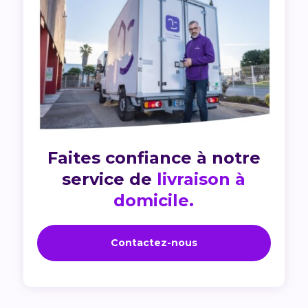
Faites confiance à notre
service de
livraison à
domicile.
Contactez-nous