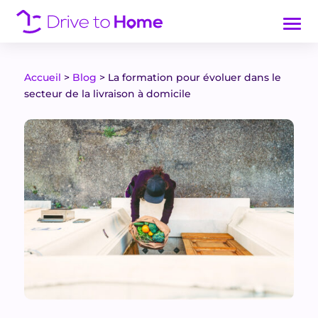
Accueil
>
Blog
>
La formation pour évoluer dans le
secteur de la livraison à domicile