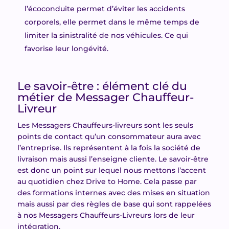
l’écoconduite permet d’éviter les accidents
corporels, elle permet dans le même temps de
limiter la sinistralité de nos véhicules. Ce qui
favorise leur longévité.
Le savoir-être : élément clé du
métier de Messager Chauffeur-
Livreur
Les Messagers Chauffeurs-livreurs sont les seuls
points de contact qu’un consommateur aura avec
l’entreprise. Ils représentent à la fois la société de
livraison mais aussi l’enseigne cliente. Le savoir-être
est donc un point sur lequel nous mettons l’accent
au quotidien chez Drive to Home. Cela passe par
des formations internes avec des mises en situation
mais aussi par des règles de base qui sont rappelées
à nos Messagers Chauffeurs-Livreurs lors de leur
intégration.