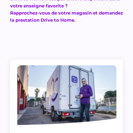
votre enseigne favorite ?
Rapprochez-vous de votre magasin et demandez
la prestation Drive to Home.