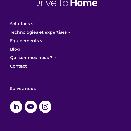
Solutions
3
Technologies et expertises
3
Equipements
3
Blog
Qui sommes-nous ?
3
Contact
Suivez-nous