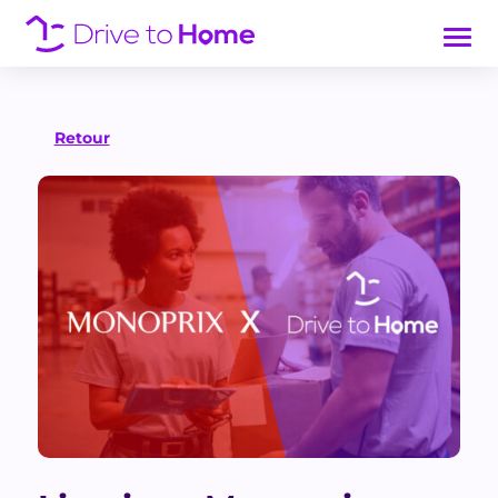
Retour