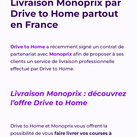
Livraison Monoprix par
Drive to Home partout
en France
Drive to Home
a récemment signé un contrat de
partenariat avec
Monoprix
afin de proposer à ses
clients un service de livraison professionnelle
effectué par Drive to Home.
Livraison Monoprix : découvrez
l’offre Drive to Home
Drive to Home et Monoprix vous offrent la
possibilité de vous
faire livrer vos courses à