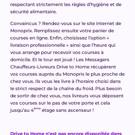
respectant strictement les règles d’hygiène et de
sécurité alimentaire.
Convaincus ? Rendez-vous sur le site internet de
Monoprix. Remplissez ensuite votre panier de
courses en ligne. Enfin, choisissez l’option «
livraison professionnelle » ainsi que l’heure qui
vous arrange pour recevoir vos courses à
domicile. Et le tour est joué ! Les Messagers
Chauffeurs-Livreurs Drive to Home récupèrent
vos courses auprès du Monoprix le plus proche de
chez vous. Ils vous les livre à l’horaire choisi dans
le strict respect de la chaîne du froid. Plus besoin
de sortir de chez vous, nos livreurs vous déposent
vos courses sur le pas de votre porte et cela
ème
jusqu’au 4
étage sans ascenseur !
Drive to Home n’est pas encore disponible dans