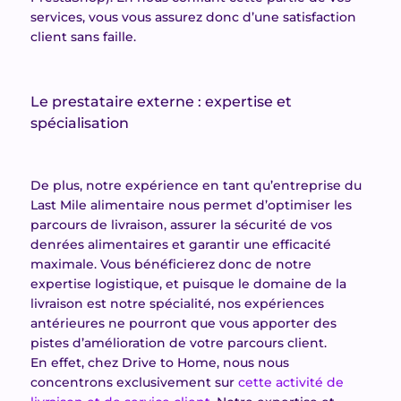
services, vous vous assurez donc d’une satisfaction
client sans faille.
Le prestataire externe : expertise et
spécialisation
De plus, notre expérience en tant qu’entreprise du
Last Mile alimentaire nous permet d’optimiser les
parcours de livraison, assurer la sécurité de vos
denrées alimentaires et garantir une efficacité
maximale. Vous bénéficierez donc de notre
expertise logistique, et puisque le domaine de la
livraison est notre spécialité, nos expériences
antérieures ne pourront que vous apporter des
pistes d’amélioration de votre parcours client.
En effet, chez Drive to Home, nous nous
concentrons exclusivement sur
cette activité de