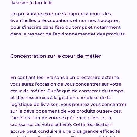
livraison à domicile.
Un prestataire externe s’adaptera à toutes les
éventuelles préoccupations et normes à adopter,
pour s’inscrire dans l’ère du temps et notamment
dans le respect de l’environnement et des produits.
Concentration sur le cœur de métier
En confiant les livraisons à un prestataire externe,
vous aurez l’occasion de vous concentrer sur votre
cœur de métier. Plutôt que de consacrer du temps
et des ressources à la gestion complexe de la
logistique de livraison, vous pourrez vous concentrer
sur le développement de vos produits ou services,
l’amélioration de votre expérience client et la
croissance de votre activité. Cette focalisation
accrue peut conduire à une plus grande efficacité