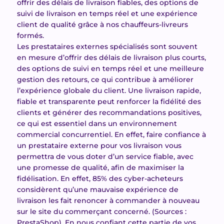
offrir des délais de livraison fiables, des options de
suivi de livraison en temps réel et une expérience
client de qualité grâce à nos chauffeurs-livreurs
formés.
Les prestataires externes spécialisés sont souvent
en mesure d’offrir des délais de livraison plus courts,
des options de suivi en temps réel et une meilleure
gestion des retours, ce qui contribue à améliorer
l’expérience globale du client. Une livraison rapide,
fiable et transparente peut renforcer la fidélité des
clients et générer des recommandations positives,
ce qui est essentiel dans un environnement
commercial concurrentiel. En effet, faire confiance à
un prestataire externe pour vos livraison vous
permettra de vous doter d’un service fiable, avec
une promesse de qualité, afin de maximiser la
fidélisation. En effet, 85% des cyber-acheteurs
considèrent qu’une mauvaise expérience de
livraison les fait renoncer à commander à nouveau
sur le site du commerçant concerné. (Sources :
PrestaShop). En nous confiant cette partie de vos