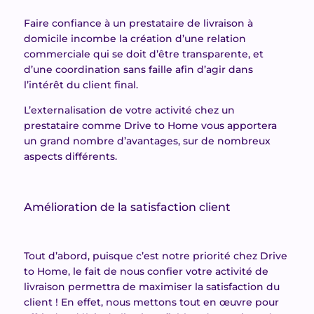
Faire confiance à un prestataire de livraison à
domicile incombe la création d’une relation
commerciale qui se doit d’être transparente, et
d’une coordination sans faille afin d’agir dans
l’intérêt du client final.
L’externalisation de votre activité chez un
prestataire comme Drive to Home vous apportera
un grand nombre d’avantages, sur de nombreux
aspects différents.
Amélioration de la satisfaction client
Tout d’abord, puisque c’est notre priorité chez Drive
to Home, le fait de nous confier votre activité de
livraison permettra de maximiser la satisfaction du
client ! En effet, nous mettons tout en œuvre pour