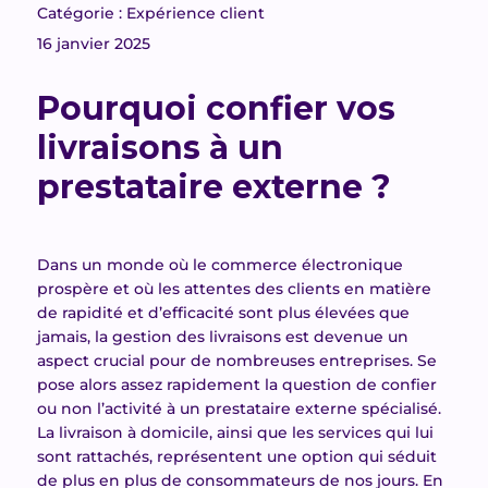
Catégorie : Expérience client
16 janvier 2025
Pourquoi confier vos
livraisons à un
prestataire externe ?
Dans un monde où le commerce électronique
prospère et où les attentes des clients en matière
de rapidité et d’efficacité sont plus élevées que
jamais, la gestion des livraisons est devenue un
aspect crucial pour de nombreuses entreprises. Se
pose alors assez rapidement la question de confier
ou non l’activité à un prestataire externe spécialisé.
La livraison à domicile, ainsi que les services qui lui
sont rattachés, représentent une option qui séduit
de plus en plus de consommateurs de nos jours. En