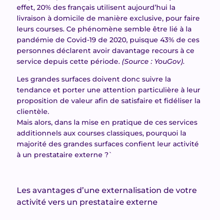
effet, 20% des français utilisent aujourd’hui la
livraison à domicile de manière exclusive, pour faire
leurs courses. Ce phénomène semble être lié à la
pandémie de Covid-19 de 2020, puisque 43% de ces
personnes déclarent avoir davantage recours à ce
service depuis cette période.
(Source : YouGov).
Les grandes surfaces doivent donc suivre la
tendance et porter une attention particulière à leur
proposition de valeur afin de satisfaire et fidéliser la
clientèle.
Mais alors, dans la mise en pratique de ces services
additionnels aux courses classiques, pourquoi la
majorité des grandes surfaces confient leur activité
à un prestataire externe ?`
Les avantages d’une externalisation de votre
activité vers un prestataire externe