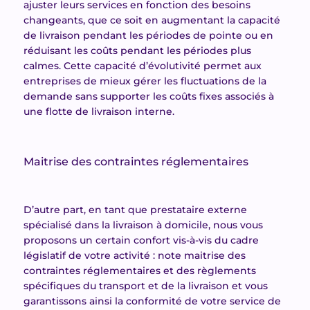
ajuster leurs services en fonction des besoins
changeants, que ce soit en augmentant la capacité
de livraison pendant les périodes de pointe ou en
réduisant les coûts pendant les périodes plus
calmes. Cette capacité d’évolutivité permet aux
entreprises de mieux gérer les fluctuations de la
demande sans supporter les coûts fixes associés à
une flotte de livraison interne.
Maitrise des contraintes réglementaires
D’autre part, en tant que prestataire externe
spécialisé dans la livraison à domicile, nous vous
proposons un certain confort vis-à-vis du cadre
législatif de votre activité : note maitrise des
contraintes réglementaires et des règlements
spécifiques du transport et de la livraison et vous
garantissons ainsi la conformité de votre service de