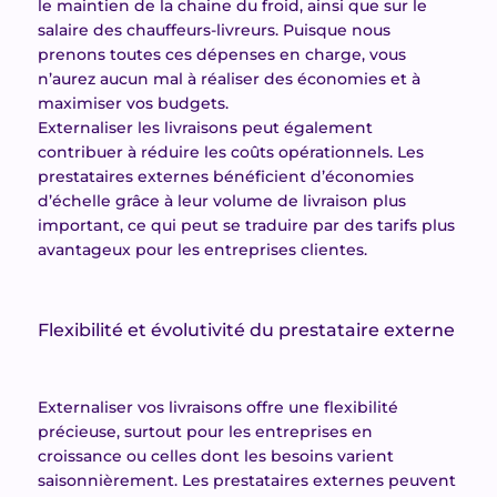
le maintien de la chaine du froid, ainsi que sur le
salaire des chauffeurs-livreurs. Puisque nous
prenons toutes ces dépenses en charge, vous
n’aurez aucun mal à réaliser des économies et à
maximiser vos budgets.
Externaliser les livraisons peut également
contribuer à réduire les coûts opérationnels. Les
prestataires externes bénéficient d’économies
d’échelle grâce à leur volume de livraison plus
important, ce qui peut se traduire par des tarifs plus
avantageux pour les entreprises clientes.
Flexibilité et évolutivité du prestataire externe
Externaliser vos livraisons offre une flexibilité
précieuse, surtout pour les entreprises en
croissance ou celles dont les besoins varient
saisonnièrement. Les prestataires externes peuvent