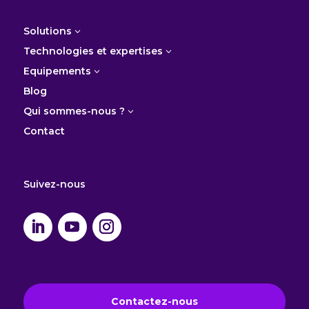
Solutions
3
Technologies et expertises
3
Equipements
3
Blog
Qui sommes-nous ?
3
Contact
Suivez-nous
Contactez-nous