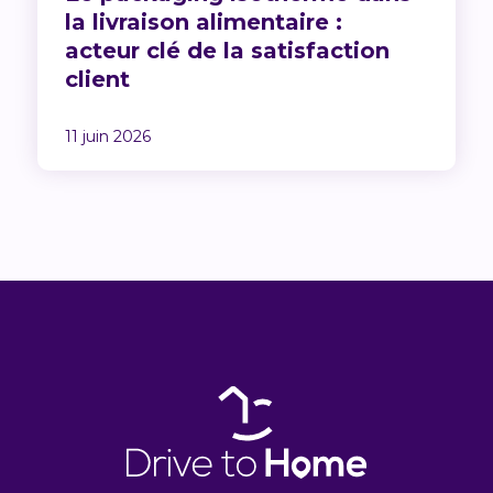
la livraison alimentaire :
acteur clé de la satisfaction
client
11 juin 2026