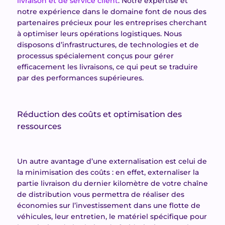
livraison et de service client
. Notre expertise et
notre expérience dans le domaine font de nous des
partenaires précieux pour les entreprises cherchant
à optimiser leurs opérations logistiques. Nous
disposons d’infrastructures, de technologies et de
processus spécialement conçus pour gérer
efficacement les livraisons, ce qui peut se traduire
par des performances supérieures.
Réduction des coûts et optimisation des
ressources
Un autre avantage d’une externalisation est celui de
la minimisation des coûts : en effet, externaliser la
partie livraison du dernier kilomètre de votre chaîne
de distribution vous permettra de réaliser des
économies sur l’investissement dans une flotte de
véhicules, leur entretien, le matériel spécifique pour