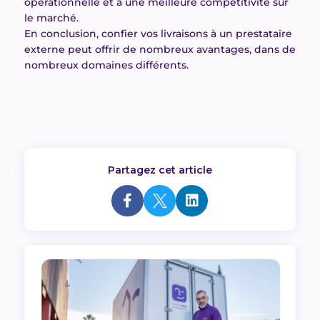
opérationnelle et à une meilleure compétitivité sur
le marché.
En conclusion, confier vos livraisons à un prestataire
externe peut offrir de nombreux avantages, dans de
nombreux domaines différents.
Partagez cet article


