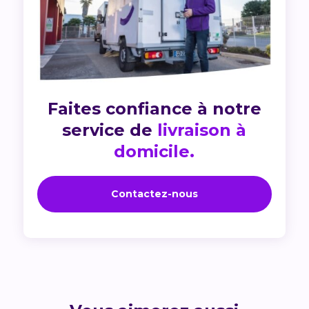
Faites confiance à notre
service de
livraison à
domicile.
Contactez-nous