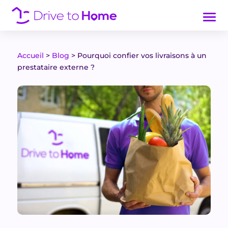
Accueil
>
Blog
>
Pourquoi confier vos livraisons à un
prestataire externe ?