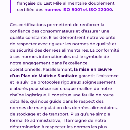
française du Last Mile alimentaire
doublement
certifiée des
normes ISO 9001 et ISO 22000
.
Ces certifications permettent de renforcer la
confiance des consommateurs et d’assurer une
qualité constante. Elles démontrent notre volonté
de respecter avec rigueur les normes de qualité et
de sécurité des denrées alimentaires. La conformité
à ces normes internationales est le symbole de
notre engagement dans l’excellence
opérationnelle. Parallèlement,
la mise en œuvre
d’un Plan de Maîtrise Sanitaire
garant
it
l’existence
et le suivi
de protocoles rigoureux soigneusement
élaborés pour sécuriser chaque maillon de notre
chaîne logistique. Il constitue une feuille de route
détaillée, qui nous guide dans le
respect
des
normes de manipulation des denrées alimentaires,
de stockage et de transport. Plus qu’une simple
formalité administrative, il témoigne de notre
détermination à respecter les normes les plus