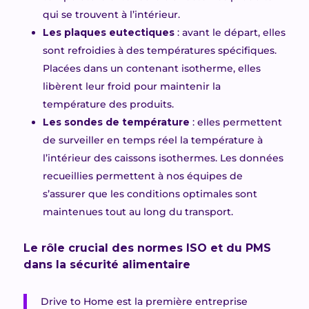
qui se trouve
nt
à l’intérieur.
Les plaques eutectiques
: avant le départ, elles
sont refroidies à des températures spécifiques.
Placées dans un
contenant
isotherme, elles
libèrent leur froid pour maintenir la
température des produits.
Les sondes de température
: elles permettent
de surveiller en temps réel la température à
l’intérieur des caissons isothermes. Les données
recueillies permettent à nos équipes de
s’assurer que les conditions optimales sont
maintenues tout au long du transport.
Le rôle crucial des normes ISO et du PMS
dans la sécurité alimentaire
Drive to Home est
la première entreprise