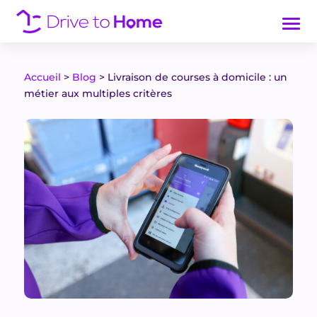
Accueil
>
Blog
>
Livraison de courses à domicile : un
métier aux multiples critères