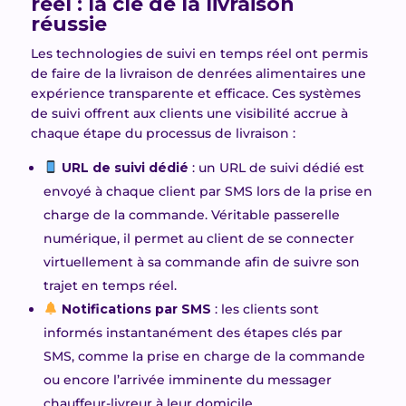
réel : la clé de la livraison
réussie
Les technologies de suivi en temps réel ont permis
de faire de la livraison de denrées alimentaires une
expérience transparente et efficace. Ces systèmes
de suivi offrent aux clients une visibilité accrue à
chaque étape du processus de livraison :
URL de suivi dédié
: un URL de suivi dédié est
envoyé à chaque client par SMS lors de la prise en
charge de la commande. Véritable passerelle
numérique, il permet au client de se connecter
virtuellement à sa commande afin de suivre son
trajet en temps réel.
Notifications par SMS
: les clients sont
informés instantanément des étapes clés par
SMS, comme la prise en charge de la commande
ou encore l’arrivée imminente du messager
chauffeur-livreur à leur domicile.