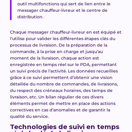
outil multifonctions qui sert de lien entre le
messager chauffeur-livreur et le centre de
distribution.
Chaque messager chauffeur-livreur en est équipé et
l’utilise pour valider les différentes étapes clés du
processus de livraison. De la préparation de la
commande, à la prise en charge et jusqu’au
moment de la livraison, chaque action est
enregistrée en temps réel sur le PDA, permettant
un suivi précis de l’activité. Les données recueillies
grâce à ce suivi permettent d’obtenir une vision
détaillée du nombre de commandes, de livraisons,
du respect des créneaux horaires, des temps de
livraison, etc. Un bilan régulier de ces divers
éléments permet de mettre en place des actions
correctives en cas d’anomalies et de garantir la
qualité du service.
Technologies de suivi en temps