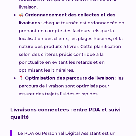
livraison.
Ordonnancement des collectes et des
livraisons
: chaque tournée est ordonnancée en
prenant en compte des facteurs tels que la
localisation des clients, les plages horaires, et la
nature des produits à livrer. Cette planification
selon des critères précis contribue à la
ponctualité en évitant les retards et en
optimisant les itinéraires.
Optimisation des parcours de livraison
: les
parcours de livraison sont optimisés pour
assurer des trajets fluide
s
et rapide
s.
Livraison
s
connectées : entre PDA et suivi
qualité
Le PDA ou Personnal Digital Assistant est un