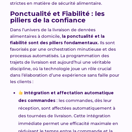
strictes en matière de sécurité alimentaire.
Ponctualité et Fiabilité : les
piliers de la confiance
Dans l’univers de la livraison de denrées
alimentaires à domicile,
la ponctualité et la
fiabilité sont des piliers fondamentaux.
Ils sont
favorisés par une orchestration minutieuse et des
processus automatisés. La programmation des
trajets de livraison est aujourd’hui une véritable
discipline, où la technologie joue un rôle crucial
dans l’élaboration d’une expérience sans faille pour
les clients :
Intégration et affectation automatique
des commandes
: les commandes, dès leur
réception, sont affectées automatiquement à
des tournées de livraison. Cette intégration
immédiate permet une efficacité maximale en
réduisant le temps entre la commande et la