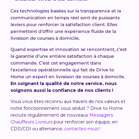
Ces technologies basée
s
sur la transparence et la
communication en temps réel sont de puissants
leviers pour renforcer la satisfaction client. Elles
permettent d’offrir une expérience
fluide de la
livraison de courses à domicile
.
Quand expertise et innovation se rencontre
nt
, c’est
la garantie
d’une entière satisfaction
à chaque
commande. C’est cet
engagement dans
l’excellence opérationnelle
qui fait de Drive to
Home un expert en livraison de courses à domicile.
En soignant la qualité de notre service, nous
soignons aussi la confiance de nos clients !
Vous vous êtes reconnu aux travers de nos valeurs et
notre fonctionnement vous séduit ? Drive to Home
recrute régulièrement de nouveaux
Messagers
Chauffeurs Livreurs
pour renforcer son équipe, en
CDD/CDI ou alternance,
contactez-nous
!