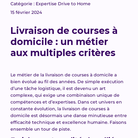
Catégorie : Expertise Drive to Home
15 février 2024
Livraison de courses à
domicile : un métier
aux multiples critères
Le métier de la livraison de courses à domicile a
bien évolué au fil des années. De simple exécution
d’une tâche logistique, il est devenu un art
complexe, qui exige une combinaison unique de
compétences et d’expertises. Dans cet univers en
constante évolution, la livraison de courses à
domicile est désormais une danse minutieuse entre
efficacité technique et excellence humaine. Faisons
ensemble un tour de piste.