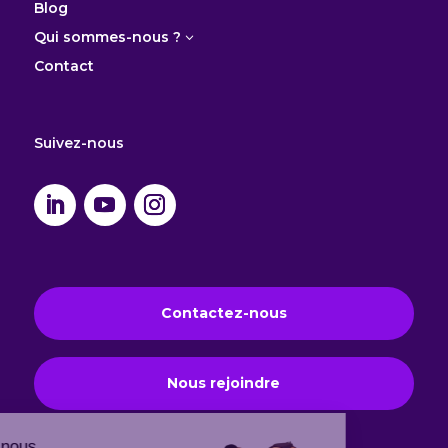
Blog
Qui sommes-nous ?
3
Contact
Suivez-nous
Contactez-nous
Nous rejoindre
Salut c'est nous...