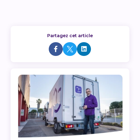
Partagez cet article


