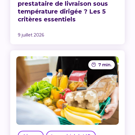
prestataire de livraison sous
température dirigée ? Les 5
critères essentiels
9 juillet 2026
7 min.