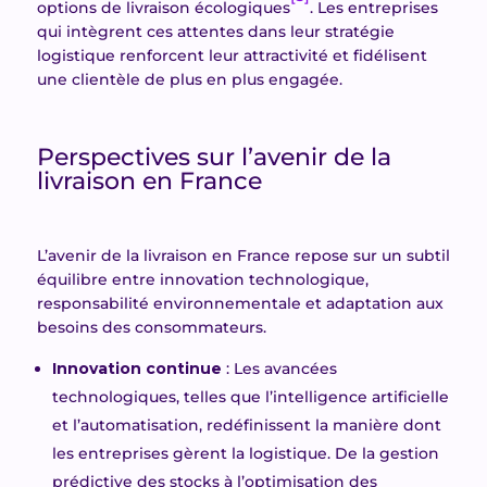
options de livraison écologiques
. Les entreprises
qui intègrent ces attentes dans leur stratégie
logistique renforcent leur attractivité et fidélisent
une clientèle de plus en plus engagée.
Perspectives sur l’avenir de la
livraison en France
L’avenir de la livraison en France repose sur un subtil
équilibre entre innovation technologique,
responsabilité environnementale et adaptation aux
besoins des consommateurs.
Innovation continue
: Les avancées
technologiques, telles que l’intelligence artificielle
et l’automatisation, redéfinissent la manière dont
les entreprises gèrent la logistique. De la gestion
prédictive des stocks à l’optimisation des