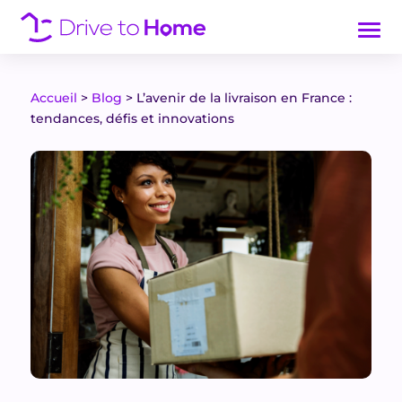
Accueil
>
Blog
>
L’avenir de la livraison en France :
tendances, défis et innovations