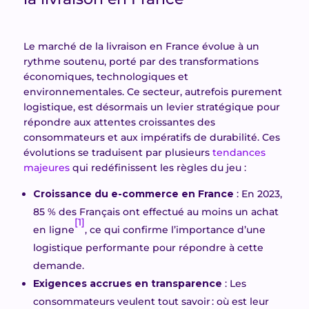
Le marché de la livraison en France évolue à un
rythme soutenu, porté par des transformations
économiques, technologiques et
environnementales. Ce secteur, autrefois purement
logistique, est désormais un levier stratégique pour
répondre aux attentes croissantes des
consommateurs et aux impératifs de durabilité. Ces
évolutions se traduisent par plusieurs
tendances
majeures
qui redéfinissent les règles du jeu :
Croissance du e-commerce en France
: En 2023,
85 % des Français ont effectué au moins un achat
[1]
en ligne
, ce qui confirme l’importance d’une
logistique performante pour répondre à cette
demande.
Exigences accrues en transparence
: Les
consommateurs veulent tout savoir : où est leur