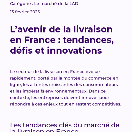
Catégorie : Le marché de la LAD
13 février 2025
L’avenir de la livraison
en France : tendances,
défis et innovations
Le secteur de la livraison en France évolue
rapidement, porté par la montée du commerce en
ligne, les attentes croissantes des consommateurs
et les impératifs environnementaux. Dans ce
contexte, les entreprises doivent innover pour
répondre à ces enjeux tout en restant compétitives.
Les tendances clés du marché de
la livraison en France