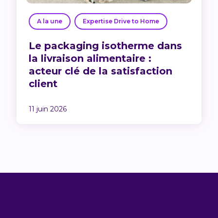
A la une
Expertise Drive to Home
Le packaging isotherme dans
la livraison alimentaire :
acteur clé de la satisfaction
client
11 juin 2026