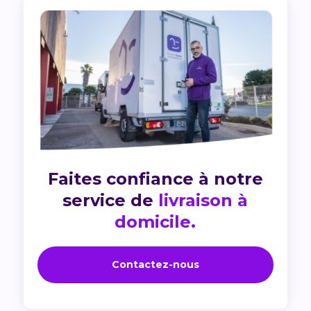
Faites confiance à notre
service de
livraison à
domicile.
Contactez-nous