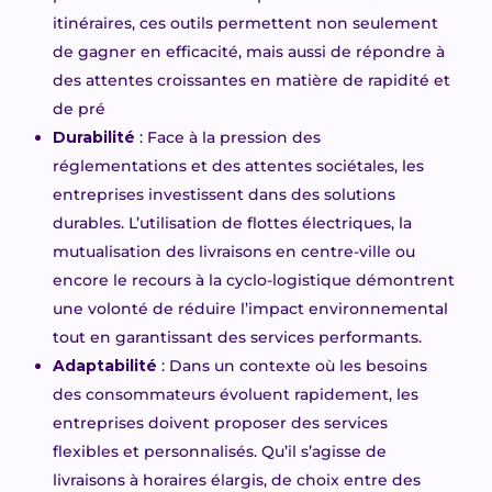
itinéraires, ces outils permettent non seulement
de gagner en efficacité, mais aussi de répondre à
des attentes croissantes en matière de rapidité et
de pré
Durabilité
: Face à la pression des
réglementations et des attentes sociétales, les
entreprises investissent dans des solutions
durables. L’utilisation de flottes électriques, la
mutualisation des livraisons en centre-ville ou
encore le recours à la cyclo-logistique démontrent
une volonté de réduire l’impact environnemental
tout en garantissant des services performants.
Adaptabilité
: Dans un contexte où les besoins
des consommateurs évoluent rapidement, les
entreprises doivent proposer des services
flexibles et personnalisés. Qu’il s’agisse de
livraisons à horaires élargis, de choix entre des