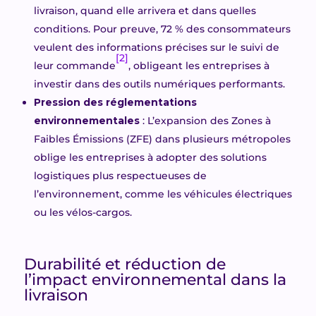
livraison, quand elle arrivera et dans quelles
conditions. Pour preuve, 72 % des consommateurs
veulent des informations précises sur le suivi de
[2]
leur commande
, obligeant les entreprises à
investir dans des outils numériques performants.
Pression des réglementations
environnementales
: L’expansion des Zones à
Faibles Émissions (ZFE) dans plusieurs métropoles
oblige les entreprises à adopter des solutions
logistiques plus respectueuses de
l’environnement, comme les véhicules électriques
ou les vélos-cargos.
Durabilité et réduction de
l’impact environnemental dans la
livraison