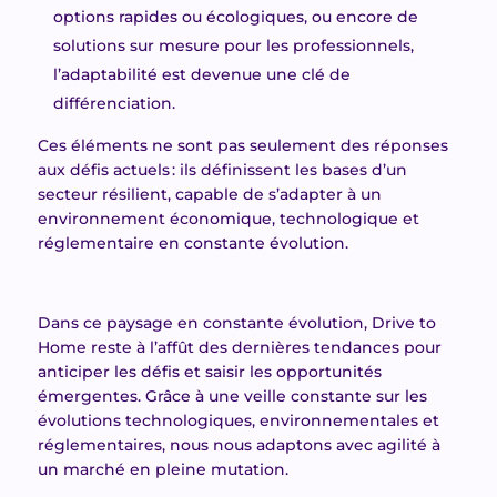
options rapides ou écologiques, ou encore de
solutions sur mesure pour les professionnels,
l’adaptabilité est devenue une clé de
différenciation.
Ces éléments ne sont pas seulement des réponses
aux défis actuels : ils définissent les bases d’un
secteur résilient, capable de s’adapter à un
environnement économique, technologique et
réglementaire en constante évolution.
Dans ce paysage en constante évolution, Drive to
Home reste à l’affût des dernières tendances pour
anticiper les défis et saisir les opportunités
émergentes. Grâce à une veille constante sur les
évolutions technologiques, environnementales et
réglementaires, nous nous adaptons avec agilité à
un marché en pleine mutation.