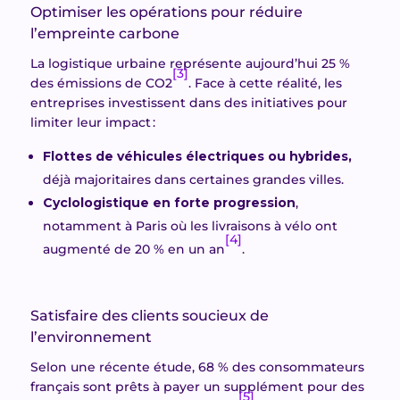
Optimiser les opérations pour réduire
l’empreinte carbone
La logistique urbaine représente aujourd’hui 25 %
[3]
des émissions de CO2
. Face à cette réalité, les
entreprises investissent dans des initiatives pour
limiter leur impact :
Flottes de véhicules électriques ou hybrides,
déjà majoritaires dans certaines grandes villes.
Cyclologistique en forte progression
,
notamment à Paris où les livraisons à vélo ont
[4]
augmenté de 20 % en un an
.
Satisfaire des clients soucieux de
l’environnement
Selon une récente étude, 68 % des consommateurs
français sont prêts à payer un supplément pour des
[5]