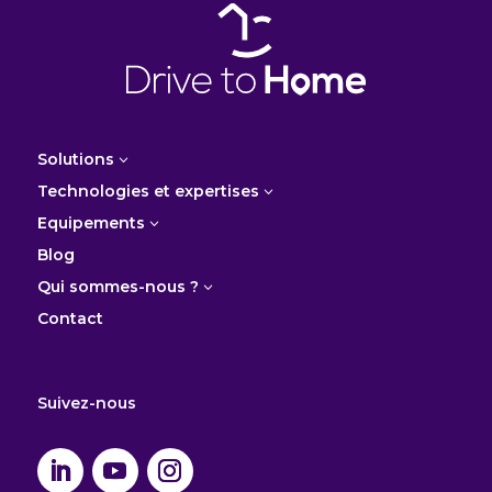
Solutions
3
Technologies et expertises
3
Equipements
3
Blog
Qui sommes-nous ?
3
Contact
Suivez-nous