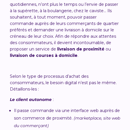
quotidiennes, n’ont plus le temps ou l’envie de passer
à la supérette, à la boulangerie, chez le caviste…
Ils
souhaitent, à tout moment, pouvoir passer
commande auprès de leurs commerçants de quartier
préférés et demander une livraison à domicile sur le
créneau de leur choix. Afin de répondre aux attentes
des consommateurs, il devient incontournable, de
proposer un service de
livraison de proximité
ou
livraison de courses à domicile
.
Selon le type de processus d’achat des
consommateurs, le besoin digital n’est pas le même.
Détaillons-les :
Le client autonome
:
Il passe commande via une interface web auprès de
son commerce de proximité.
(marketplace, site web
du commerçant)