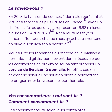
Le saviez-vous
?
En 2023, la livraison de courses à domicile représentait
(1)
25% des services les plus utilisés en France
avec un
chiffre d’affaires qui devrait représenter 19.92 milliards
(2)
d’euros de CA d’ici 2029
. Par ailleurs, les foyers
français effectuent chaque mois un achat alimentaire
(3)
en drive ou en livraison à domicile
.
Pour suivre les tendances du marché de la livraison à
domicile, la digitalisation devient donc nécessaire pour
les commerces de proximité souhaitant proposer un
service de livraison à domicile
. En effet, ceux-ci
devront se servir d’une solution digitale permettant
de programmer la livraison de leur clientèle.
Vos consommateurs : qui sont-ils ?
Comment consomment-ils ?
Les consommateurs, selon leurs contraintes