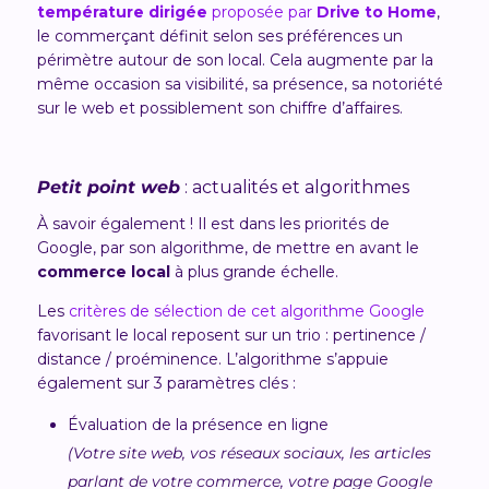
température dirigée
proposée par
Drive to Home
,
le commerçant définit selon ses préférences un
périmètre autour de son local. Cela augmente par la
même occasion sa visibilité, sa présence, sa notoriété
sur le web et possiblement son chiffre d’affaires.
Petit point web
: actualités et algorithmes
À savoir également ! Il est dans les priorités de
Google, par son algorithme, de mettre en avant le
commerce local
à plus grande échelle.
Les
critères de sélection de cet algorithme Google
favorisant le local reposent sur un trio : pertinence /
distance / proéminence. L’algorithme s’appuie
également sur 3 paramètres clés :
Évaluation de la présence en ligne
(Votre site web, vos réseaux sociaux, les articles
parlant de votre commerce, votre page Google