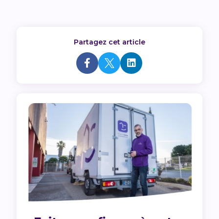
Partagez cet article


