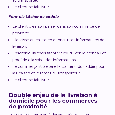
au transporteur.
Le client se fait livrer.
Formule Lâcher de caddie
:
Le client crée son panier dans son commerce de
proximité.
Il le laisse en caisse en donnant ses informations de
livraison.
Ensemble, ils choisissent via l’outil web le créneau et
procède à la saisie des informations.
Le commerçant prépare le contenu du caddie pour
la livraison et le remet au transporteur.
Le client se fait livrer.
Double enjeu de la livraison à
domicile pour les commerces
de proximité
Le service de livraison à domicile répond alors