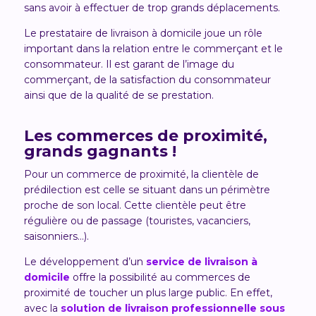
sans avoir à effectuer de trop grands déplacements.
Le prestataire de livraison à domicile joue un rôle
important dans la relation entre le commerçant et le
consommateur. Il est garant de l’image du
commerçant, de la satisfaction du consommateur
ainsi que de la qualité de se prestation.
Les commerces de proximité,
grands gagnants !
Pour un commerce de proximité, la clientèle de
prédilection est celle se situant dans un périmètre
proche de son local. Cette clientèle peut être
régulière ou de passage (touristes, vacanciers,
saisonniers…).
Le développement d’un
service de livraison à
domicile
offre la possibilité au commerces de
proximité de toucher un plus large public. En effet,
avec la
solution de livraison professionnelle sous