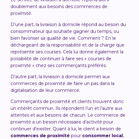
doublement aux besoins des commerces de
proximité.
D’une part, la livraison à domicile répond au besoin du
consommateur qui souhaite gagner du temps, ou
bien favoriser sa qualité de vie.
Comment ? En le
déchargeant de la responsabilité et de la charge que
représente ses courses. Cela lui donne également la
possibilité de continuer à faire ses « courses de
proximité » chez ses commerçants préférés.
D’autre part, la livraison à domicile permet aux
commerces de proximité de faire un pas dans la
digitalisation de leur commerce.
Commerçants de proximité et clients trouvent donc
un intérêt commun. Ils répondent l’un et l’autre aux
attentes et aux besoins de chacun. Le commerce de
proximité a un besoin nécessaire d’activité pour
continuer d’exister. Quant à lui, le client a besoin de
commerces de proximité
pour
consommer local
,