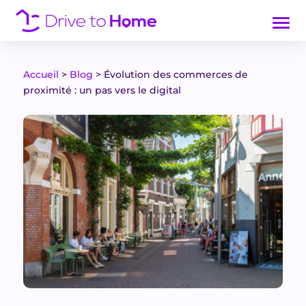
Accueil
>
Blog
>
Évolution des commerces de
proximité : un pas vers le digital