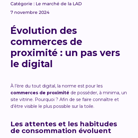
Catégorie : Le marché de la LAD
7 novembre 2024
Évolution des
commerces de
proximité : un pas vers
le digital
À l’ère du tout digital, la norme est pour les
commerces de proximité
de posséder, à minima, un
site vitrine. Pourquoi ? Afin de se faire connaître et
d’être visible le plus possible sur la toile.
Les attentes et les habitudes
de consommation évoluent