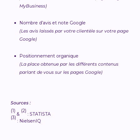
MyBusiness)
Nombre d’avis et note Google
(Les avis laissés par votre clientèle sur votre page
Google)
Positionnement organique
(La place obtenue par les différents contenus
parlant de vous sur les pages Google)
Sources :
(1)
(2)
&
: STATISTA
(3)
: NielsenIQ