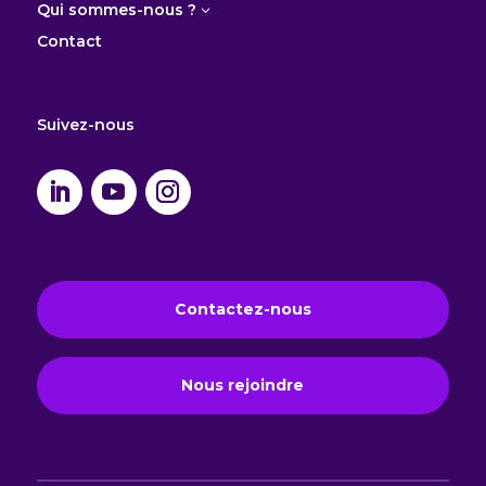
Qui sommes-nous ?
3
Contact
Suivez-nous
Contactez-nous
Nous rejoindre