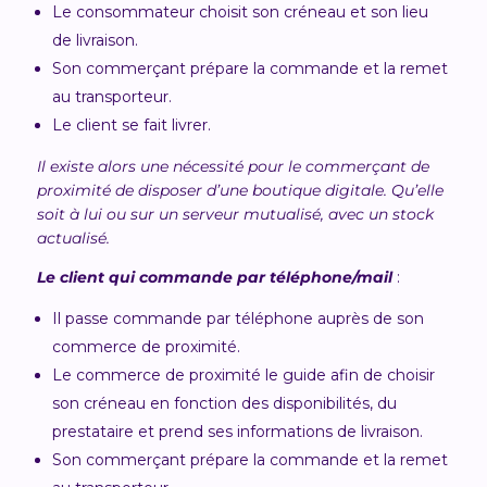
Le consommateur choisit son créneau et son lieu
de livraison.
Son commerçant prépare la commande et la remet
au transporteur.
Le client se fait livrer.
Il existe alors une nécessité pour le commerçant de
proximité de disposer d’une boutique digitale. Qu’elle
soit à lui ou sur un serveur mutualisé, avec un stock
actualisé.
Le client qui commande par téléphone/mail
:
Il passe commande par téléphone auprès de son
commerce de proximité.
Le commerce de proximité le guide afin de choisir
son créneau en fonction des disponibilités, du
prestataire et prend ses informations de livraison.
Son commerçant prépare la commande et la remet