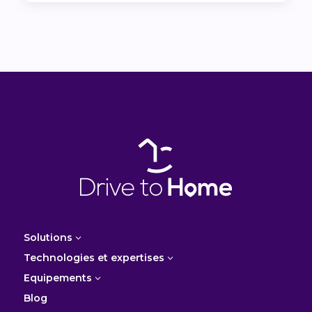
Solutions
3
Technologies et expertises
3
Equipements
3
Blog